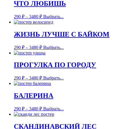
ЧТО ЛЮБИШЬ
290
₽
–
3480
₽
Выбрать...
ЖИЗНЬ ЛУЧШЕ С БАЙКОМ
290
₽
–
3480
₽
Выбрать...
ПРОГУЛКА ПО ГОРОДУ
290
₽
–
3480
₽
Выбрать...
БАЛЕРИНА
290
₽
–
3480
₽
Выбрать...
СКАНДИНАВСКИЙ ЛЕС