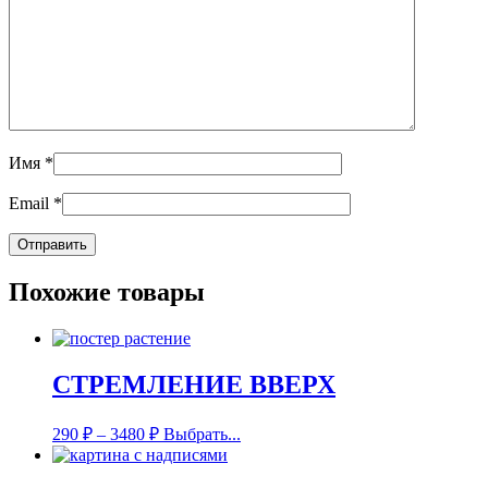
Имя
*
Email
*
Похожие товары
СТРЕМЛЕНИЕ ВВЕРХ
290
₽
–
3480
₽
Выбрать...