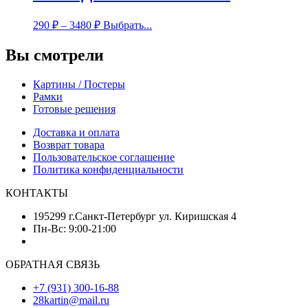
290
₽
–
3480
₽
Выбрать...
Вы смотрели
Картины / Постеры
Рамки
Готовые решения
Доставка и оплата
Возврат товара
Пользовательское соглашение
Политика конфиденциальности
КОНТАКТЫ
195299 г.Санкт-Петербург ул. Киришская 4
Пн-Вс: 9:00-21:00
ОБРАТНАЯ СВЯЗЬ
+7 (931) 300-16-88
28kartin@mail.ru