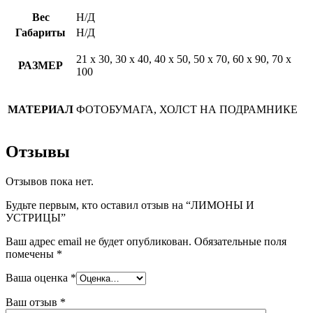
Вес
Н/Д
Габариты
Н/Д
21 х 30, 30 х 40, 40 х 50, 50 х 70, 60 х 90, 70 х
РАЗМЕР
100
МАТЕРИАЛ
ФОТОБУМАГА, ХОЛСТ НА ПОДРАМНИКЕ
Отзывы
Отзывов пока нет.
Будьте первым, кто оставил отзыв на “ЛИМОНЫ И
УСТРИЦЫ”
Ваш адрес email не будет опубликован.
Обязательные поля
помечены
*
Ваша оценка
*
Ваш отзыв
*