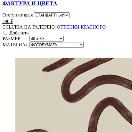
ФАКТУРА И ЦВЕТА
Отступ от края
290
₽
ССЫЛКА НА ГАЛЕРЕЮ:
ОТТЕНКИ КРАСНОГО
Добавить
РАЗМЕР
МАТЕРИАЛ