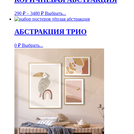
290
₽
–
3480
₽
Выбрать...
АБСТРАКЦИЯ ТРИО
0
₽
Выбрать...