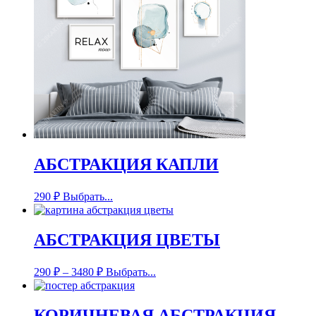
АБСТРАКЦИЯ КАПЛИ
290
₽
Выбрать...
АБСТРАКЦИЯ ЦВЕТЫ
290
₽
–
3480
₽
Выбрать...
КОРИЧНЕВАЯ АБСТРАКЦИЯ