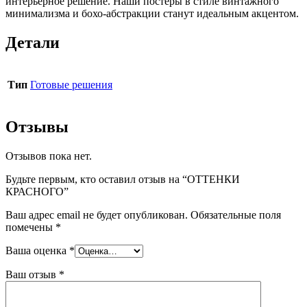
интерьерное решение. Наши постеры в стиле винтажного
минимализма и бохо-абстракции станут идеальным акцентом.
Детали
Тип
Готовые решения
Отзывы
Отзывов пока нет.
Будьте первым, кто оставил отзыв на “ОТТЕНКИ
КРАСНОГО”
Ваш адрес email не будет опубликован.
Обязательные поля
помечены
*
Ваша оценка
*
Ваш отзыв
*