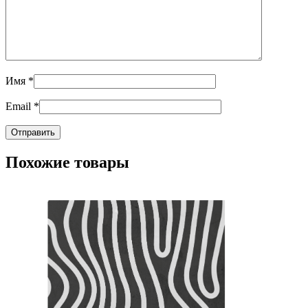
Имя
*
Email
*
Похожие товары