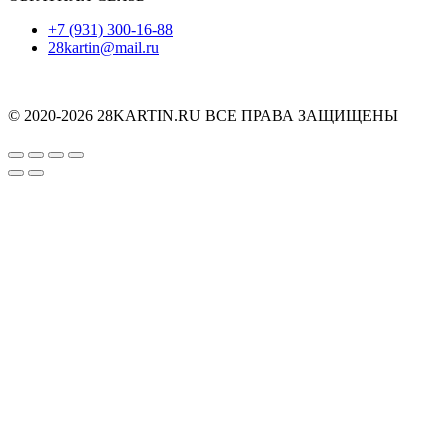
+7 (931) 300-16-88
28kartin@mail.ru
© 2020-2026 28KARTIN.RU ВСЕ ПРАВА ЗАЩИЩЕНЫ