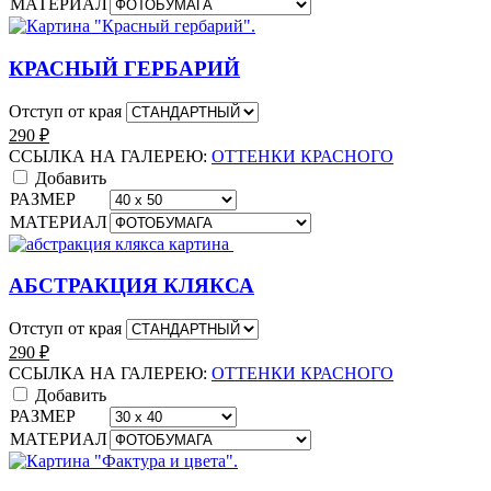
МАТЕРИАЛ
КРАСНЫЙ ГЕРБАРИЙ
Отступ от края
290
₽
ССЫЛКА НА ГАЛЕРЕЮ:
ОТТЕНКИ КРАСНОГО
Добавить
РАЗМЕР
МАТЕРИАЛ
АБСТРАКЦИЯ КЛЯКСА
Отступ от края
290
₽
ССЫЛКА НА ГАЛЕРЕЮ:
ОТТЕНКИ КРАСНОГО
Добавить
РАЗМЕР
МАТЕРИАЛ