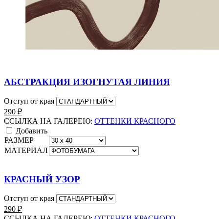
АБСТРАКЦИЯ ИЗОГНУТАЯ ЛИНИЯ
Отступ от края
290
₽
ССЫЛКА НА ГАЛЕРЕЮ:
ОТТЕНКИ КРАСНОГО
Добавить
РАЗМЕР
МАТЕРИАЛ
КРАСНЫЙ УЗОР
Отступ от края
290
₽
ССЫЛКА НА ГАЛЕРЕЮ:
ОТТЕНКИ КРАСНОГО