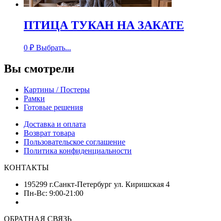
ПТИЦА ТУКАН НА ЗАКАТЕ
0
₽
Выбрать...
Вы смотрели
Картины / Постеры
Рамки
Готовые решения
Доставка и оплата
Возврат товара
Пользовательское соглашение
Политика конфиденциальности
КОНТАКТЫ
195299 г.Санкт-Петербург ул. Киришская 4
Пн-Вс: 9:00-21:00
ОБРАТНАЯ СВЯЗЬ