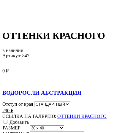
ОТТЕНКИ КРАСНОГО
в наличии
Артикул: 847
0
₽
ВОДОРОСЛИ АБСТРАКЦИЯ
Отступ от края
290
₽
ССЫЛКА НА ГАЛЕРЕЮ:
ОТТЕНКИ КРАСНОГО
Добавить
РАЗМЕР