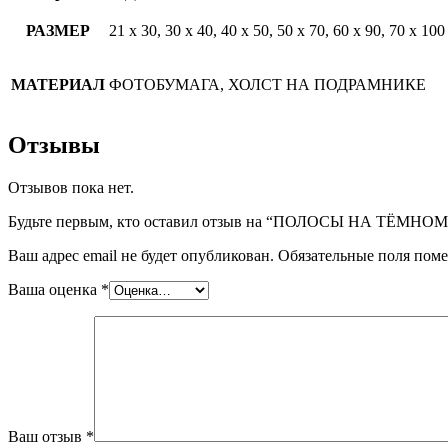
РАЗМЕР
21 х 30, 30 х 40, 40 х 50, 50 х 70, 60 х 90, 70 х 100
МАТЕРИАЛ
ФОТОБУМАГА, ХОЛСТ НА ПОДРАМНИКЕ
Отзывы
Отзывов пока нет.
Будьте первым, кто оставил отзыв на “ПОЛОСЫ НА ТЁМНО
Ваш адрес email не будет опубликован.
Обязательные поля пом
Ваша оценка
*
Ваш отзыв
*