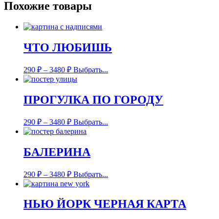
Похожие товары
ЧТО ЛЮБИШЬ
290
₽
–
3480
₽
Выбрать...
ПРОГУЛКА ПО ГОРОДУ
290
₽
–
3480
₽
Выбрать...
БАЛЕРИНА
290
₽
–
3480
₽
Выбрать...
НЬЮ ЙОРК ЧЕРНАЯ КАРТА