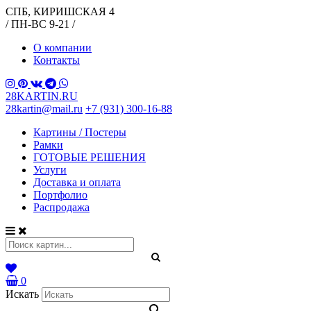
СПБ, КИРИШСКАЯ 4
/ ПН-ВС 9-21 /
О компании
Контакты
28KARTIN.RU
28kartin@mail.ru
+7 (931) 300-16-88
Картины / Постеры
Рамки
ГОТОВЫЕ РЕШЕНИЯ
Услуги
Доставка и оплата
Портфолио
Распродажа
0
Искать