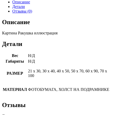
Описание
Детали
Отзывы (0)
Описание
Картина Ракушка иллюстрация
Детали
Вес
Н/Д
Габариты
Н/Д
21 х 30, 30 х 40, 40 х 50, 50 х 70, 60 х 90, 70 х
РАЗМЕР
100
МАТЕРИАЛ
ФОТОБУМАГА, ХОЛСТ НА ПОДРАМНИКЕ
Отзывы