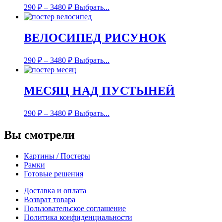
290
₽
–
3480
₽
Выбрать...
ВЕЛОСИПЕД РИСУНОК
290
₽
–
3480
₽
Выбрать...
МЕСЯЦ НАД ПУСТЫНЕЙ
290
₽
–
3480
₽
Выбрать...
Вы смотрели
Картины / Постеры
Рамки
Готовые решения
Доставка и оплата
Возврат товара
Пользовательское соглашение
Политика конфиденциальности