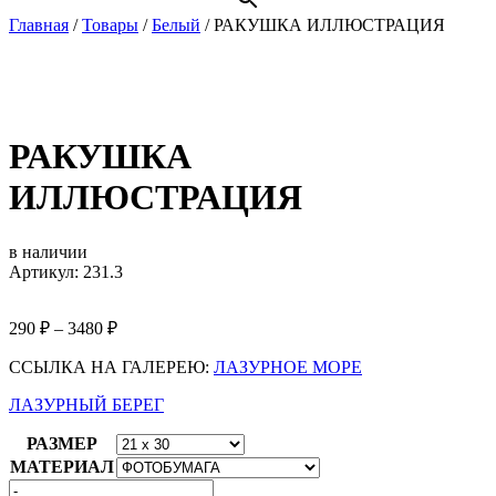
Главная
/
Товары
/
Белый
/
РАКУШКА ИЛЛЮСТРАЦИЯ
РАКУШКА
ИЛЛЮСТРАЦИЯ
в наличии
Артикул: 231.3
290
₽
–
3480
₽
ССЫЛКА НА ГАЛЕРЕЮ:
ЛАЗУРНОЕ МОРЕ
ЛАЗУРНЫЙ БЕРЕГ
РАЗМЕР
МАТЕРИАЛ