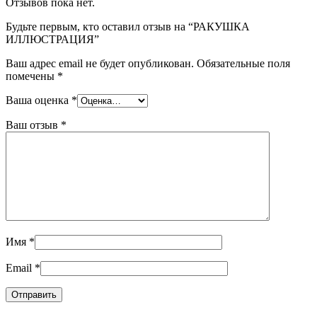
Отзывов пока нет.
Будьте первым, кто оставил отзыв на “РАКУШКА
ИЛЛЮСТРАЦИЯ”
Ваш адрес email не будет опубликован.
Обязательные поля
помечены
*
Ваша оценка
*
Ваш отзыв
*
Имя
*
Email
*