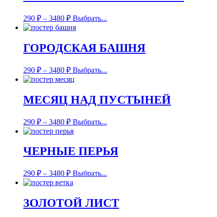
290
₽
–
3480
₽
Выбрать...
ГОРОДСКАЯ БАШНЯ
290
₽
–
3480
₽
Выбрать...
МЕСЯЦ НАД ПУСТЫНЕЙ
290
₽
–
3480
₽
Выбрать...
ЧЕРНЫЕ ПЕРЬЯ
290
₽
–
3480
₽
Выбрать...
ЗОЛОТОЙ ЛИСТ