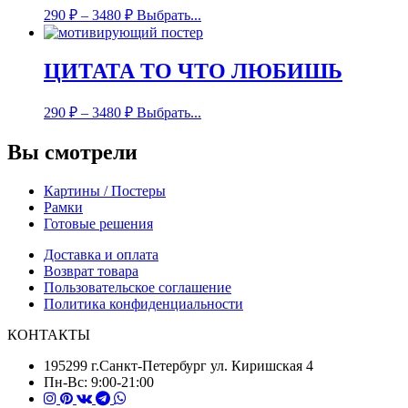
290
₽
–
3480
₽
Выбрать...
ЦИТАТА ТО ЧТО ЛЮБИШЬ
290
₽
–
3480
₽
Выбрать...
Вы смотрели
Картины / Постеры
Рамки
Готовые решения
Доставка и оплата
Возврат товара
Пользовательское соглашение
Политика конфиденциальности
КОНТАКТЫ
195299 г.Санкт-Петербург ул. Киришская 4
Пн-Вс: 9:00-21:00