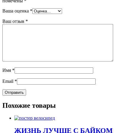
помечены
*
Ваша оценка
*
Ваш отзыв
*
Имя
*
Email
*
Похожие товары
ЖИЗНЬ ЛУЧШЕ С БАЙКОМ