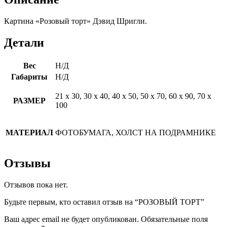
Картина «Розовый торт» Дэвид Шригли.
Детали
Вес
Н/Д
Габариты
Н/Д
21 х 30, 30 х 40, 40 х 50, 50 х 70, 60 х 90, 70 х
РАЗМЕР
100
МАТЕРИАЛ
ФОТОБУМАГА, ХОЛСТ НА ПОДРАМНИКЕ
Отзывы
Отзывов пока нет.
Будьте первым, кто оставил отзыв на “РОЗОВЫЙ ТОРТ”
Ваш адрес email не будет опубликован.
Обязательные поля