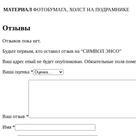
МАТЕРИАЛ
ФОТОБУМАГА, ХОЛСТ НА ПОДРАМНИКЕ
Отзывы
Отзывов пока нет.
Будьте первым, кто оставил отзыв на “СИМВОЛ ЭНСО”
Ваш адрес email не будет опубликован.
Обязательные поля пом
Ваша оценка
*
Ваш отзыв
*
Имя
*