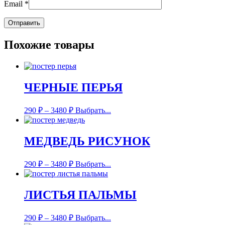
Email
*
Похожие товары
ЧЕРНЫЕ ПЕРЬЯ
290
₽
–
3480
₽
Выбрать...
МЕДВЕДЬ РИСУНОК
290
₽
–
3480
₽
Выбрать...
ЛИСТЬЯ ПАЛЬМЫ
290
₽
–
3480
₽
Выбрать...