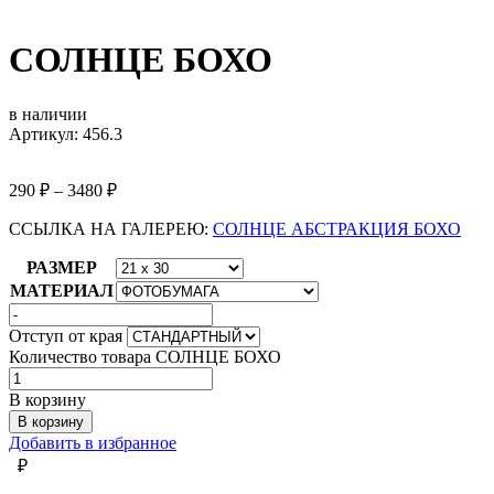
СОЛНЦЕ БОХО
в наличии
Артикул: 456.3
290
₽
–
3480
₽
ССЫЛКА НА ГАЛЕРЕЮ:
СОЛНЦЕ АБСТРАКЦИЯ БОХО
РАЗМЕР
МАТЕРИАЛ
Отступ от края
Количество товара СОЛНЦЕ БОХО
В корзину
В корзину
Добавить в избранное
₽