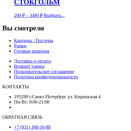
СТОКГОЛЬМ
290
₽
–
3480
₽
Выбрать...
Вы смотрели
Картины / Постеры
Рамки
Готовые решения
Доставка и оплата
Возврат товара
Пользовательское соглашение
Политика конфиденциальности
КОНТАКТЫ
195299 г.Санкт-Петербург ул. Киришская 4
Пн-Вс: 9:00-21:00
ОБРАТНАЯ СВЯЗЬ
+7 (931) 300-16-88