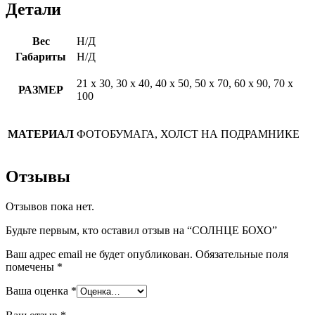
Детали
Вес
Н/Д
Габариты
Н/Д
21 х 30, 30 х 40, 40 х 50, 50 х 70, 60 х 90, 70 х
РАЗМЕР
100
МАТЕРИАЛ
ФОТОБУМАГА, ХОЛСТ НА ПОДРАМНИКЕ
Отзывы
Отзывов пока нет.
Будьте первым, кто оставил отзыв на “СОЛНЦЕ БОХО”
Ваш адрес email не будет опубликован.
Обязательные поля
помечены
*
Ваша оценка
*