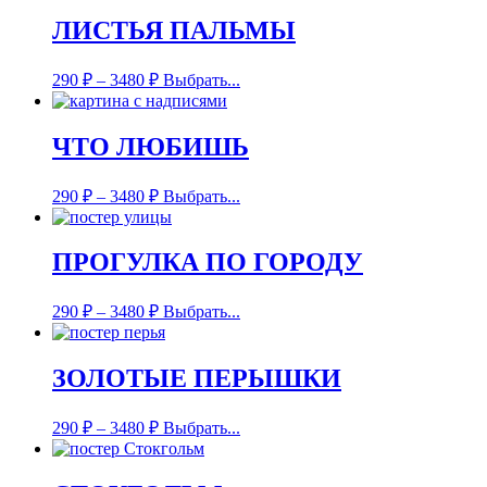
ЛИСТЬЯ ПАЛЬМЫ
290
₽
–
3480
₽
Выбрать...
ЧТО ЛЮБИШЬ
290
₽
–
3480
₽
Выбрать...
ПРОГУЛКА ПО ГОРОДУ
290
₽
–
3480
₽
Выбрать...
ЗОЛОТЫЕ ПЕРЫШКИ
290
₽
–
3480
₽
Выбрать...