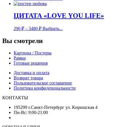
ЦИТАТА «LOVE YOU LIFE»
290
₽
–
3480
₽
Выбрать...
Вы смотрели
Картины / Постеры
Рамки
Готовые решения
Доставка и оплата
Возврат товара
Пользовательское соглашение
Политика конфиденциальности
КОНТАКТЫ
195299 г.Санкт-Петербург ул. Киришская 4
Пн-Вс: 9:00-21:00