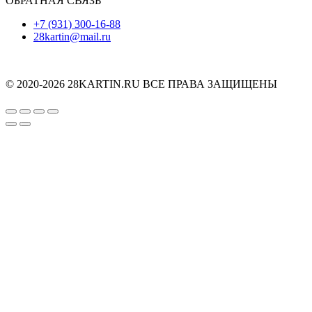
ОБРАТНАЯ СВЯЗЬ
+7 (931) 300-16-88
28kartin@mail.ru
© 2020-2026 28KARTIN.RU ВСЕ ПРАВА ЗАЩИЩЕНЫ