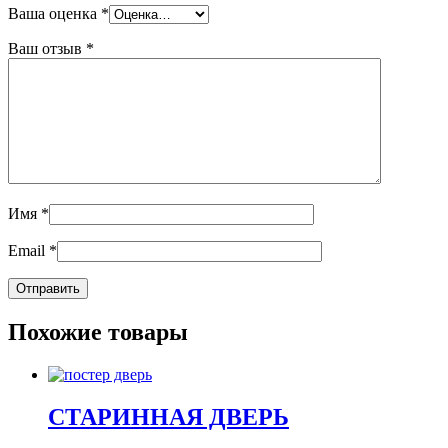
Ваша оценка
*
Ваш отзыв
*
Имя
*
Email
*
Похожие товары
СТАРИННАЯ ДВЕРЬ