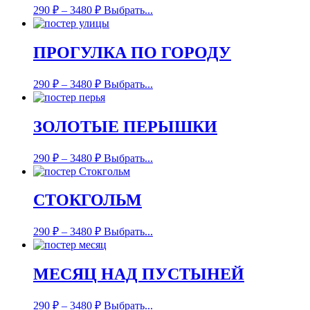
290
₽
–
3480
₽
Выбрать...
ПРОГУЛКА ПО ГОРОДУ
290
₽
–
3480
₽
Выбрать...
ЗОЛОТЫЕ ПЕРЫШКИ
290
₽
–
3480
₽
Выбрать...
СТОКГОЛЬМ
290
₽
–
3480
₽
Выбрать...
МЕСЯЦ НАД ПУСТЫНЕЙ
290
₽
–
3480
₽
Выбрать...